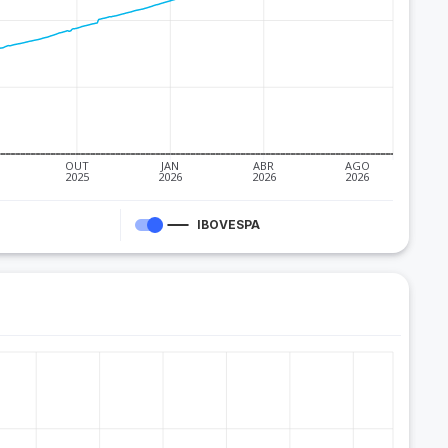
OUT
JAN
ABR
AGO
2025
2026
2026
2026
IBOVESPA