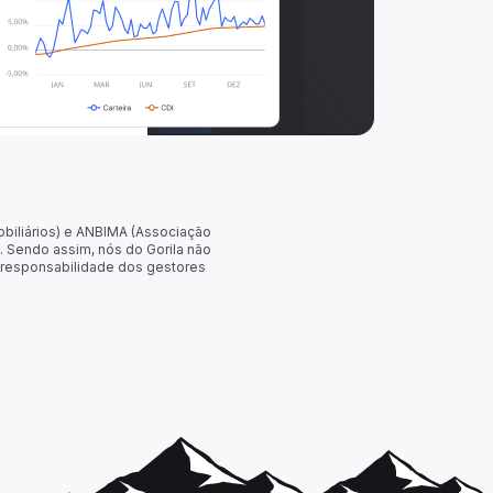
obiliários) e ANBIMA (Associação
. Sendo assim, nós do Gorila não
 responsabilidade dos gestores