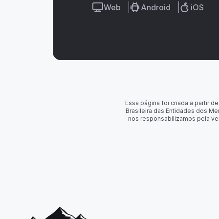
Web
Android
iOS
Essa página foi criada a partir
Brasileira das Entidades dos Me
nos responsabilizamos pela ve