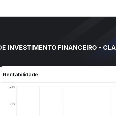
E INVESTIMENTO FINANCEIRO - CLA
Rentabilidade
28%
21%