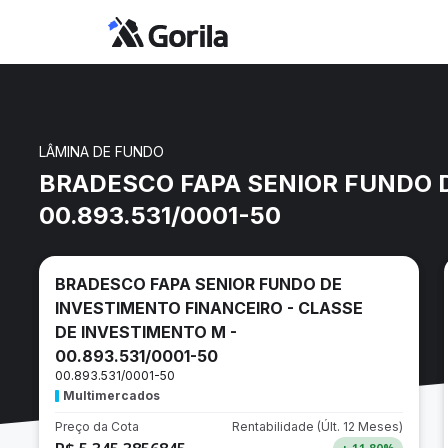
LÂMINA DE FUNDO
BRADESCO FAPA SENIOR FUNDO D
00.893.531/0001-50
BRADESCO FAPA SENIOR FUNDO DE
INVESTIMENTO FINANCEIRO - CLASSE
DE INVESTIMENTO M -
00.893.531/0001-50
00.893.531/0001-50
Multimercados
Preço da Cota
Rentabilidade
(Últ. 12 Meses)