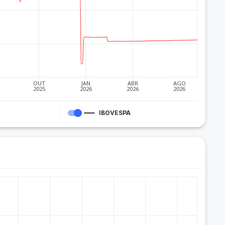
OUT
JAN
ABR
AGO
2025
2026
2026
2026
IBOVESPA