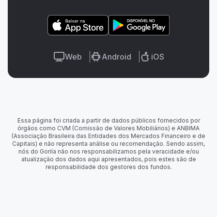
Web
Android
iOS
Essa página foi criada a partir de dados públicos fornecidos por
órgãos como CVM (Comissão de Valores Mobiliários) e ANBIMA
(Associação Brasileira das Entidades dos Mercados Financeiro e de
Capitais) e não representa análise ou recomendação. Sendo assim,
nós do Gorila não nos responsabilizamos pela veracidade e/ou
atualização dos dados aqui apresentados, pois estes são de
responsabilidade dos gestores dos fundos.