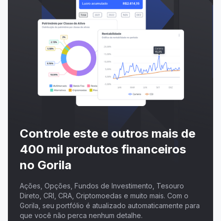
Controle este e outros mais de
400 mil produtos financeiros
no Gorila
Ações, Opções, Fundos de Investimento, Tesouro
Direto, CRI, CRA, Criptomoedas e muito mais. Com o
Gorila, seu portfólio é atualizado automaticamente para
que você não perca nenhum detalhe.