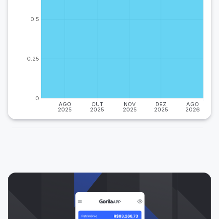
0.5
0.25
0
AGO
OUT
NOV
DEZ
AGO
2025
2025
2025
2025
2026