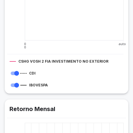
0
auto
0
CSHG VOSH 2 FIA INVESTIMENTO NO EXTERIOR
CDI
IBOVESPA
Retorno Mensal