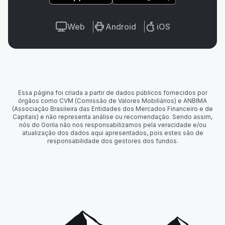
Web
Android
iOS
Essa página foi criada a partir de dados públicos fornecidos por
órgãos como CVM (Comissão de Valores Mobiliários) e ANBIMA
(Associação Brasileira das Entidades dos Mercados Financeiro e de
Capitais) e não representa análise ou recomendação. Sendo assim,
nós do Gorila não nos responsabilizamos pela veracidade e/ou
atualização dos dados aqui apresentados, pois estes são de
responsabilidade dos gestores dos fundos.