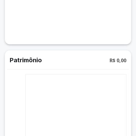
Patrimônio
R$ 0,00