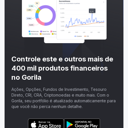
Controle este e outros mais de
400 mil produtos financeiros
no Gorila
Ações, Opções, Fundos de Investimento, Tesouro
Direto, CRI, CRA, Criptomoedas e muito mais. Com o
Gorila, seu portfólio é atualizado automaticamente para
que você não perca nenhum detalhe.