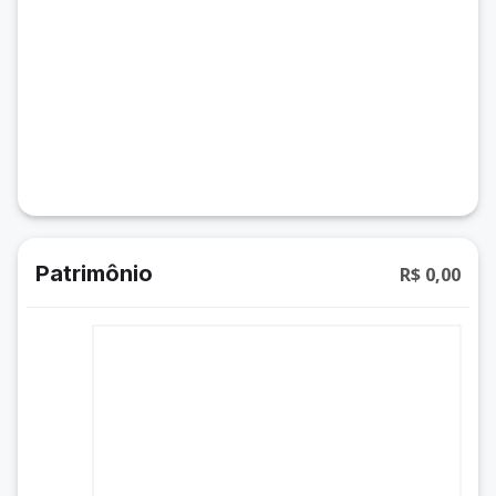
Patrimônio
R$ 0,00