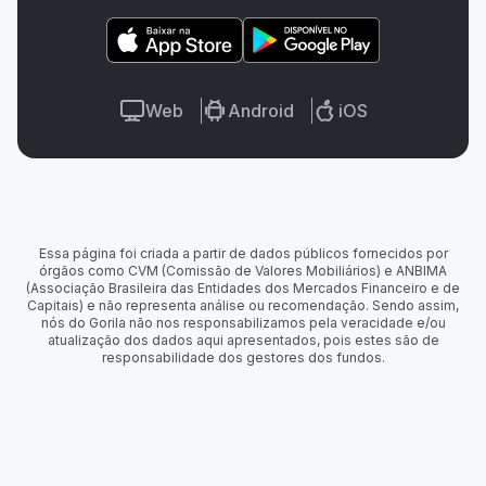
Web
Android
iOS
Essa página foi criada a partir de dados públicos fornecidos por
órgãos como CVM (Comissão de Valores Mobiliários) e ANBIMA
(Associação Brasileira das Entidades dos Mercados Financeiro e de
Capitais) e não representa análise ou recomendação. Sendo assim,
nós do Gorila não nos responsabilizamos pela veracidade e/ou
atualização dos dados aqui apresentados, pois estes são de
responsabilidade dos gestores dos fundos.