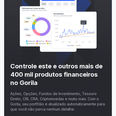
Controle este e outros mais de
400 mil produtos financeiros
no Gorila
Ações, Opções, Fundos de Investimento, Tesouro
Direto, CRI, CRA, Criptomoedas e muito mais. Com o
Gorila, seu portfólio é atualizado automaticamente para
que você não perca nenhum detalhe.