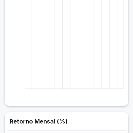
Retorno Mensal (%)