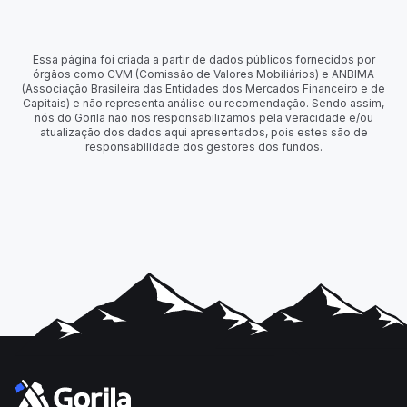
Essa página foi criada a partir de dados públicos fornecidos por
órgãos como CVM (Comissão de Valores Mobiliários) e ANBIMA
(Associação Brasileira das Entidades dos Mercados Financeiro e de
Capitais) e não representa análise ou recomendação. Sendo assim,
nós do Gorila não nos responsabilizamos pela veracidade e/ou
atualização dos dados aqui apresentados, pois estes são de
responsabilidade dos gestores dos fundos.