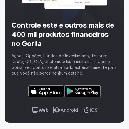
Controle este e outros mais de
400 mil produtos financeiros
no Gorila
Ações, Opções, Fundos de Investimento, Tesouro
Direto, CRI, CRA, Criptomoedas e muito mais. Com o
Gorila, seu portfólio é atualizado automaticamente para
que você não perca nenhum detalhe.
Web
Android
iOS