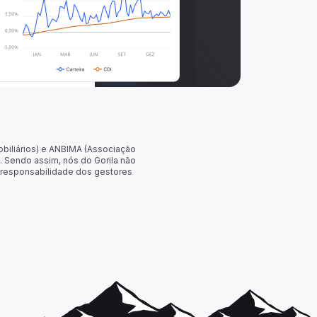
obiliários) e ANBIMA (Associação
. Sendo assim, nós do Gorila não
 responsabilidade dos gestores