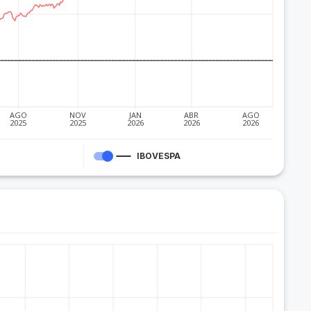
AGO
NOV
JAN
ABR
AGO
2025
2025
2026
2026
2026
IBOVESPA