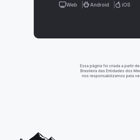
Web
Android
iOS
Essa página foi criada a partir
Brasileira das Entidades dos Me
nos responsabilizamos pela ve