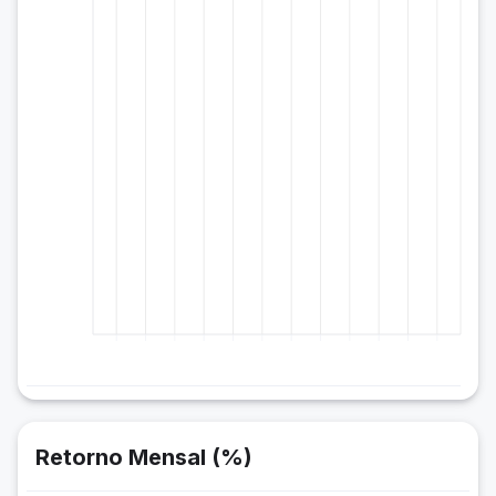
Retorno Mensal (%)