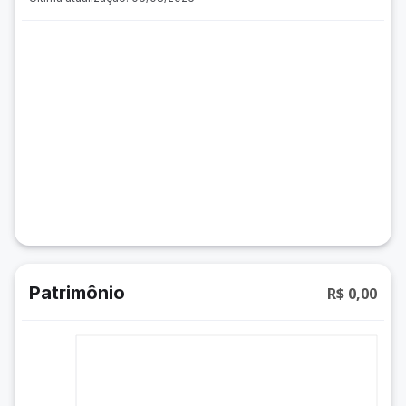
Patrimônio
R$ 0,00