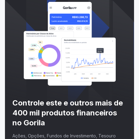
Controle este e outros mais de
400 mil produtos financeiros
no Gorila
Ações, Opções, Fundos de Investimento, Tesouro