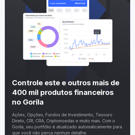
Controle este e outros mais de
400 mil produtos financeiros
no Gorila
Ações, Opções, Fundos de Investimento, Tesouro
Direto, CRI, CRA, Criptomoedas e muito mais. Com o
Gorila, seu portfólio é atualizado automaticamente para
que você não perca nenhum detalhe.