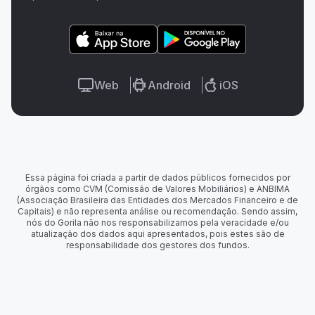
Web
Android
iOS
Essa página foi criada a partir de dados públicos fornecidos por
órgãos como CVM (Comissão de Valores Mobiliários) e ANBIMA
(Associação Brasileira das Entidades dos Mercados Financeiro e de
Capitais) e não representa análise ou recomendação. Sendo assim,
nós do Gorila não nos responsabilizamos pela veracidade e/ou
atualização dos dados aqui apresentados, pois estes são de
responsabilidade dos gestores dos fundos.