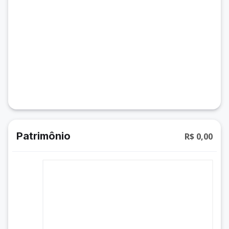
Patrimônio
R$ 0,00