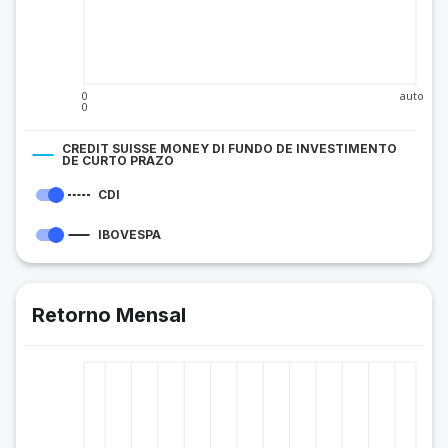
0
auto
0
CREDIT SUISSE MONEY DI FUNDO DE INVESTIMENTO
DE CURTO PRAZO
CDI
IBOVESPA
Retorno Mensal