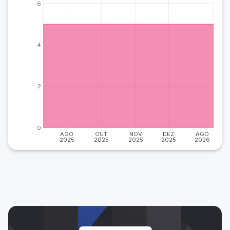
6
4
2
0
AGO
OUT
NOV
DEZ
AGO
2025
2025
2025
2025
2026