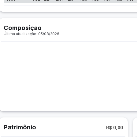
Composição
Última atualização: 05/08/2026
Patrimônio
R$ 0,00