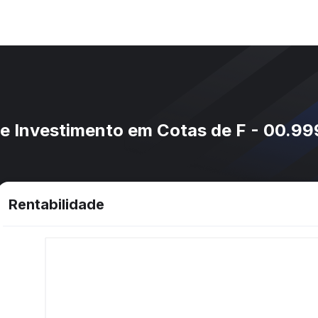
e Investimento em Cotas de F - 00.9
Rentabilidade