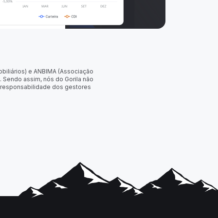
obiliários) e ANBIMA (Associação
. Sendo assim, nós do Gorila não
 responsabilidade dos gestores