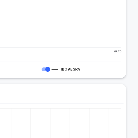
auto
IBOVESPA