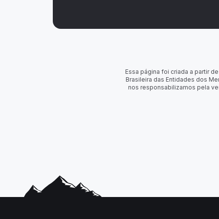
Essa página foi criada a partir
Brasileira das Entidades dos Me
nos responsabilizamos pela ve