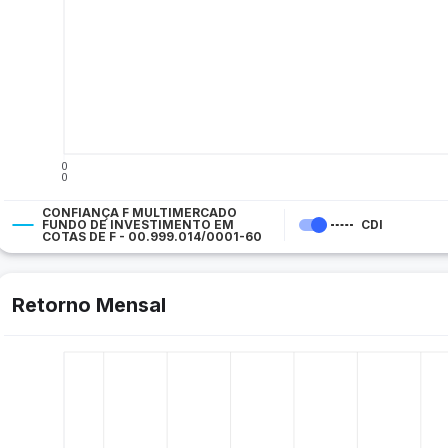
0
0
CONFIANÇA F MULTIMERCADO
FUNDO DE INVESTIMENTO EM
CDI
COTAS DE F - 00.999.014/0001-60
Retorno Mensal