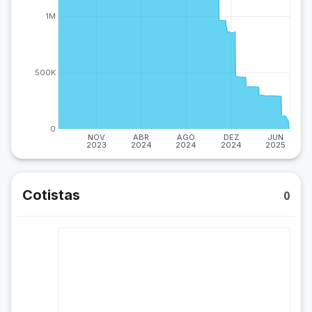
1M
500K
0
NOV
ABR
AGO
DEZ
JUN
2023
2024
2024
2024
2025
Cotistas
0