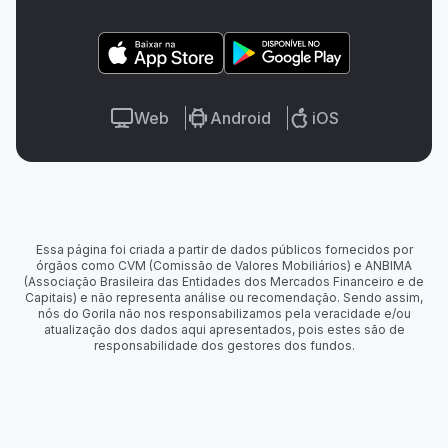
Web
Android
iOS
Essa página foi criada a partir de dados públicos fornecidos por
órgãos como CVM (Comissão de Valores Mobiliários) e ANBIMA
(Associação Brasileira das Entidades dos Mercados Financeiro e de
Capitais) e não representa análise ou recomendação. Sendo assim,
nós do Gorila não nos responsabilizamos pela veracidade e/ou
atualização dos dados aqui apresentados, pois estes são de
responsabilidade dos gestores dos fundos.