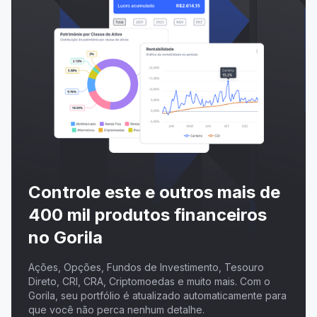
Controle este e outros mais de
400 mil produtos financeiros
no Gorila
Ações, Opções, Fundos de Investimento, Tesouro
Direto, CRI, CRA, Criptomoedas e muito mais. Com o
Gorila, seu portfólio é atualizado automaticamente para
que você não perca nenhum detalhe.