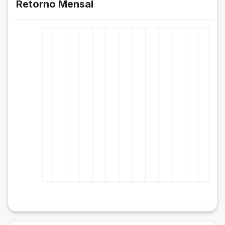
Retorno Mensal