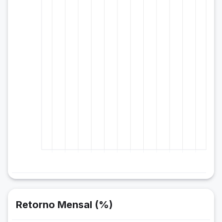
Retorno Mensal (%)