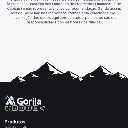
(Associação Brasileira das Entidades dos Mercados Financeiro e de
Capitais) e não representa análise ou recomendação. Sendo assim,
nós do Gorila não nos responsabilizamos pela veracidade e/ou
atualização dos dados aqui apresentados, pois estes são de
responsabilidade dos gestores dos fundos.
Produtos
GorilaCORE