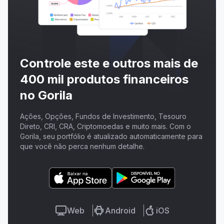
Controle este e outros mais de
400 mil produtos financeiros
no Gorila
Ações, Opções, Fundos de Investimento, Tesouro
Direto, CRI, CRA, Criptomoedas e muito mais. Com o
Gorila, seu portfólio é atualizado automaticamente para
que você não perca nenhum detalhe.
Web
Android
iOS