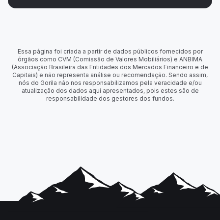
Essa página foi criada a partir de dados públicos fornecidos por
órgãos como CVM (Comissão de Valores Mobiliários) e ANBIMA
(Associação Brasileira das Entidades dos Mercados Financeiro e de
Capitais) e não representa análise ou recomendação. Sendo assim,
nós do Gorila não nos responsabilizamos pela veracidade e/ou
atualização dos dados aqui apresentados, pois estes são de
responsabilidade dos gestores dos fundos.