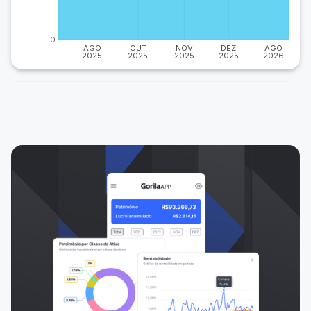
0
AGO
OUT
NOV
DEZ
AGO
2025
2025
2025
2025
2026