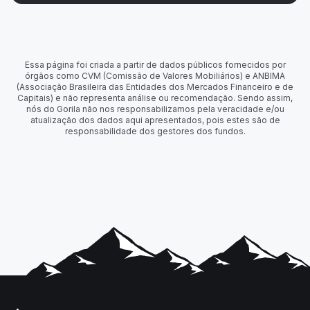
Essa página foi criada a partir de dados públicos fornecidos por
órgãos como CVM (Comissão de Valores Mobiliários) e ANBIMA
(Associação Brasileira das Entidades dos Mercados Financeiro e de
Capitais) e não representa análise ou recomendação. Sendo assim,
nós do Gorila não nos responsabilizamos pela veracidade e/ou
atualização dos dados aqui apresentados, pois estes são de
responsabilidade dos gestores dos fundos.