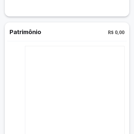
Patrimônio
R$ 0,00