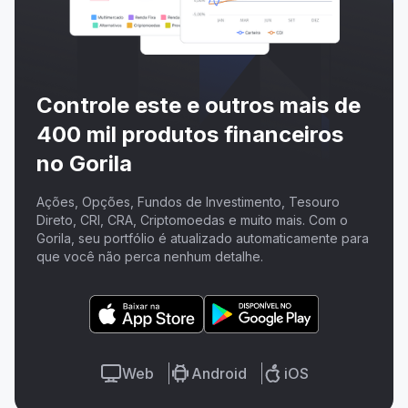
Controle este e outros mais de
400 mil produtos financeiros
no Gorila
Ações, Opções, Fundos de Investimento, Tesouro
Direto, CRI, CRA, Criptomoedas e muito mais. Com o
Gorila, seu portfólio é atualizado automaticamente para
que você não perca nenhum detalhe.
Web
Android
iOS