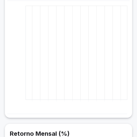
Retorno Mensal (%)