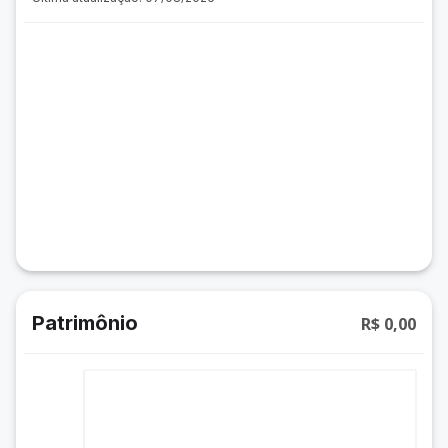
Patrimônio
R$ 0,00