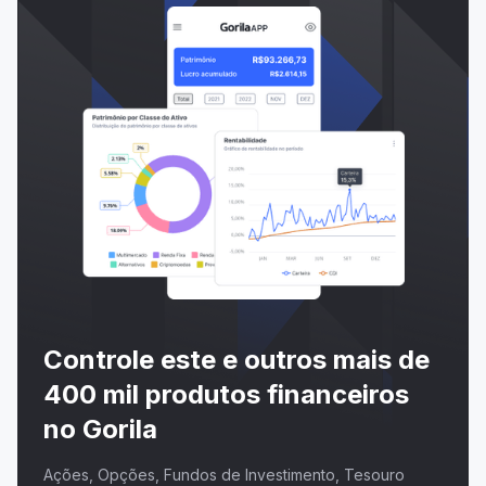
Controle este e outros mais de
400 mil produtos financeiros
no Gorila
Ações, Opções, Fundos de Investimento, Tesouro