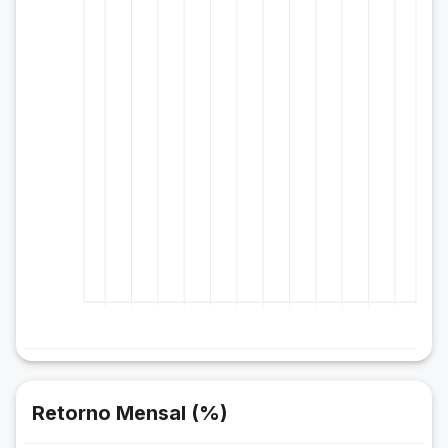
Retorno Mensal (%)