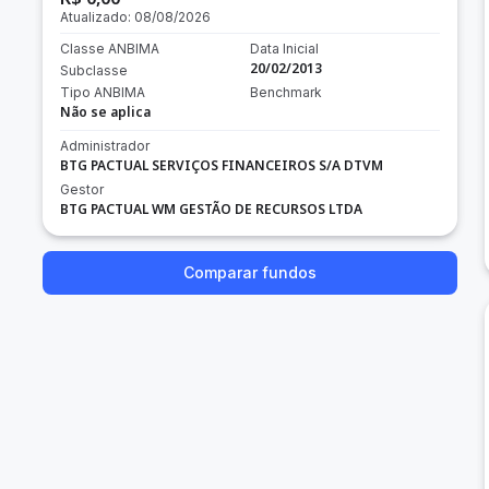
Atualizado:
08/08/2026
Classe ANBIMA
Data Inicial
20/02/2013
Subclasse
Tipo ANBIMA
Benchmark
Não se aplica
Administrador
BTG PACTUAL SERVIÇOS FINANCEIROS S/A DTVM
Gestor
BTG PACTUAL WM GESTÃO DE RECURSOS LTDA
Comparar fundos