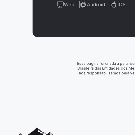
Web
Android
iOS
Essa página foi criada a partir
Brasileira das Entidades dos Me
nos responsabilizamos pela ve