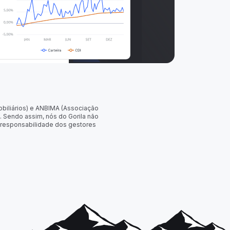
obiliários) e ANBIMA (Associação
. Sendo assim, nós do Gorila não
 responsabilidade dos gestores