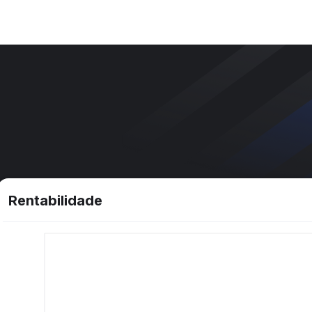
Rentabilidade