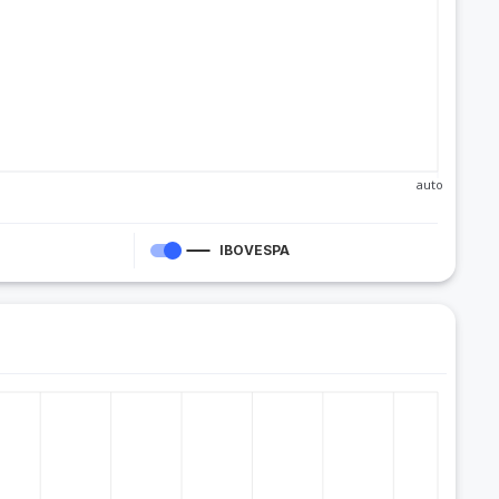
auto
IBOVESPA