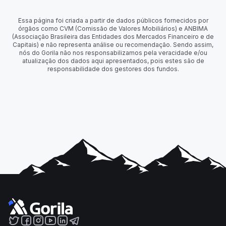
Essa página foi criada a partir de dados públicos fornecidos por
órgãos como CVM (Comissão de Valores Mobiliários) e ANBIMA
(Associação Brasileira das Entidades dos Mercados Financeiro e de
Capitais) e não representa análise ou recomendação. Sendo assim,
nós do Gorila não nos responsabilizamos pela veracidade e/ou
atualização dos dados aqui apresentados, pois estes são de
responsabilidade dos gestores dos fundos.