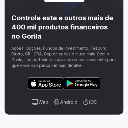
Controle este e outros mais de
400 mil produtos financeiros
no Gorila
Ações, Opções, Fundos de Investimento, Tesouro
Direto, CRI, CRA, Criptomoedas e muito mais. Com o
Gorila, seu portfólio é atualizado automaticamente para
que você não perca nenhum detalhe.
Web
Android
iOS