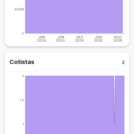
450M
0
JAN
JUN
DEZ
JUN
AGO
2024
2024
2024
2025
2026
Cotistas
2
2
1.5
1