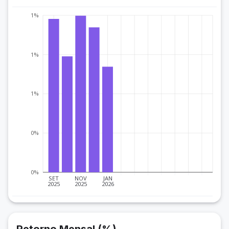
1%
1%
1%
0%
0%
SET
NOV
JAN
2025
2025
2026