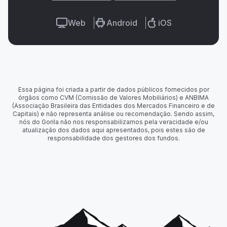
Web
Android
iOS
Essa página foi criada a partir de dados públicos fornecidos por
órgãos como CVM (Comissão de Valores Mobiliários) e ANBIMA
(Associação Brasileira das Entidades dos Mercados Financeiro e de
Capitais) e não representa análise ou recomendação. Sendo assim,
nós do Gorila não nos responsabilizamos pela veracidade e/ou
atualização dos dados aqui apresentados, pois estes são de
responsabilidade dos gestores dos fundos.