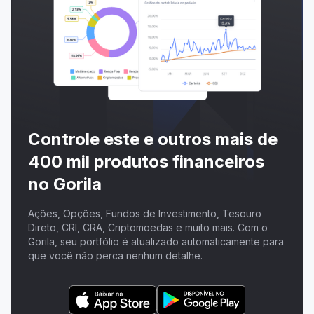
Controle este e outros mais de
400 mil produtos financeiros
no Gorila
Ações, Opções, Fundos de Investimento, Tesouro
Direto, CRI, CRA, Criptomoedas e muito mais. Com o
Gorila, seu portfólio é atualizado automaticamente para
que você não perca nenhum detalhe.