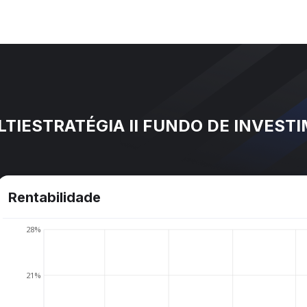
IESTRATÉGIA II FUNDO DE INVESTI
Rentabilidade
28%
21%