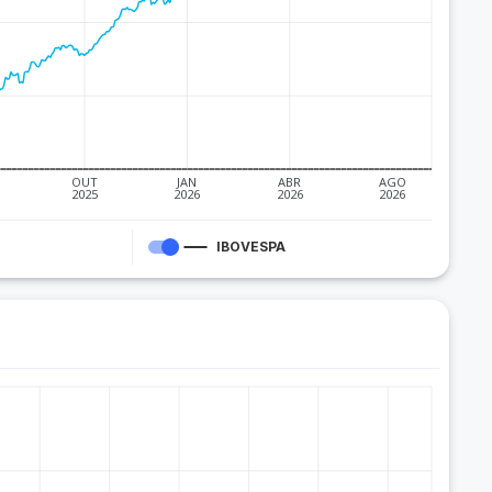
OUT
JAN
ABR
AGO
2025
2026
2026
2026
IBOVESPA