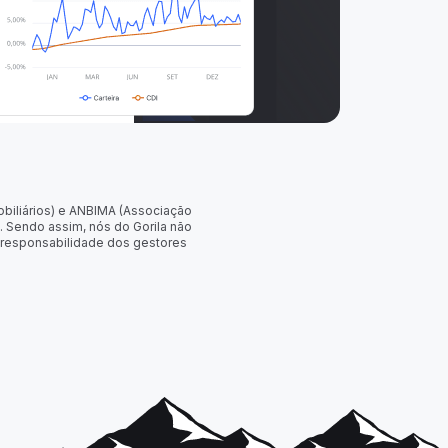
obiliários) e ANBIMA (Associação
. Sendo assim, nós do Gorila não
 responsabilidade dos gestores