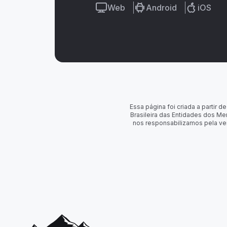
Web
Android
iOS
Essa página foi criada a partir
Brasileira das Entidades dos Me
nos responsabilizamos pela ve