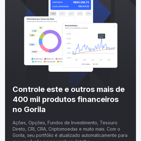
Controle este e outros mais de
400 mil produtos financeiros
no Gorila
Ações, Opções, Fundos de Investimento, Tesouro
Direto, CRI, CRA, Criptomoedas e muito mais. Com o
Gorila, seu portfólio é atualizado automaticamente para