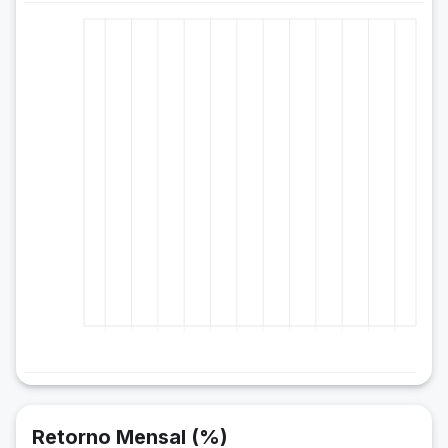
Retorno Mensal (%)