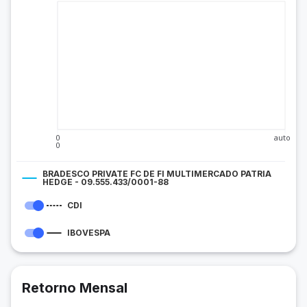
0
auto
0
BRADESCO PRIVATE FC DE FI MULTIMERCADO PATRIA
HEDGE - 09.555.433/0001-88
CDI
IBOVESPA
Retorno Mensal