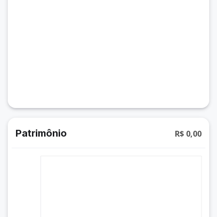
Patrimônio
R$ 0,00