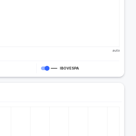
auto
IBOVESPA