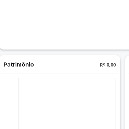
Patrimônio
R$ 0,00