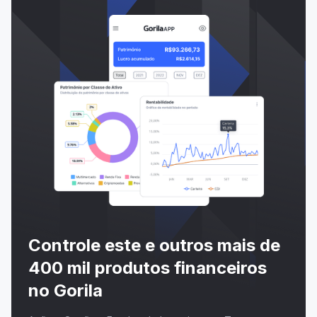
Controle este e outros mais de
400 mil produtos financeiros
no Gorila