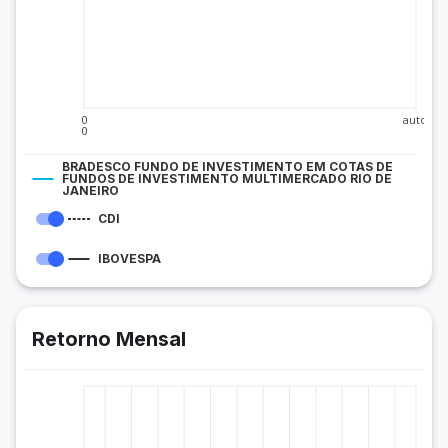
0
auto
0
BRADESCO FUNDO DE INVESTIMENTO EM COTAS DE
FUNDOS DE INVESTIMENTO MULTIMERCADO RIO DE
JANEIRO
CDI
IBOVESPA
Retorno Mensal