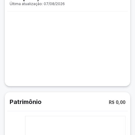
Última atualização: 07/08/2026
Patrimônio
R$ 0,00