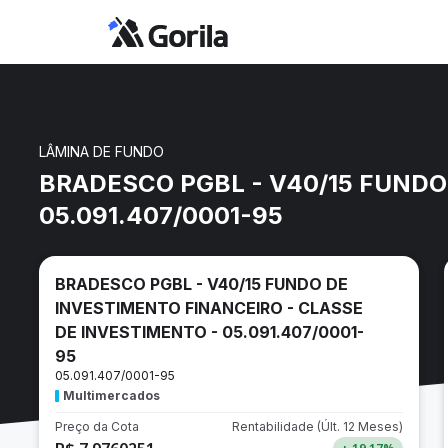
LÂMINA DE FUNDO
BRADESCO PGBL - V40/15 FUNDO
05.091.407/0001-95
BRADESCO PGBL - V40/15 FUNDO DE
INVESTIMENTO FINANCEIRO - CLASSE
DE INVESTIMENTO - 05.091.407/0001-
95
05.091.407/0001-95
Multimercados
Preço da Cota
Rentabilidade
(Últ. 12 Meses)