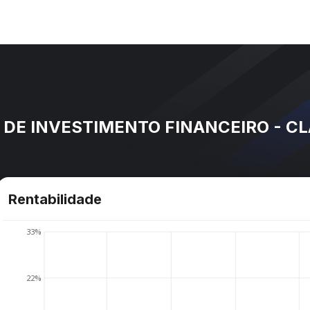
 DE INVESTIMENTO FINANCEIRO - CL
Rentabilidade
33%
22%