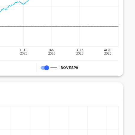
OUT
JAN
ABR
AGO
2025
2026
2026
2026
IBOVESPA