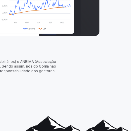
obiliários) e ANBIMA (Associação
. Sendo assim, nós do Gorila não
 responsabilidade dos gestores