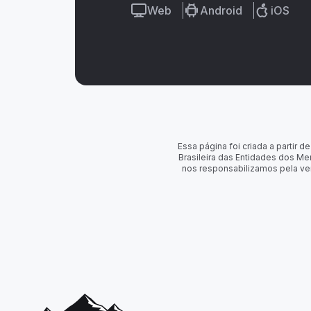
Web
Android
iOS
Essa página foi criada a partir
Brasileira das Entidades dos Me
nos responsabilizamos pela ve