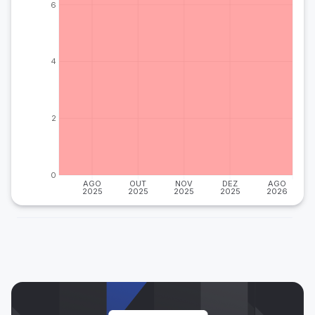
6
4
2
0
AGO
OUT
NOV
DEZ
AGO
2025
2025
2025
2025
2026