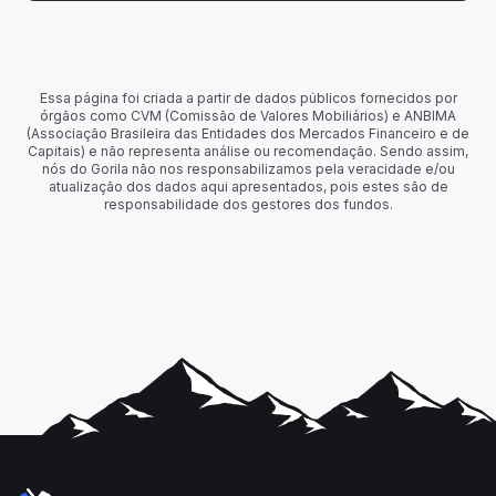
Essa página foi criada a partir de dados públicos fornecidos por
órgãos como CVM (Comissão de Valores Mobiliários) e ANBIMA
(Associação Brasileira das Entidades dos Mercados Financeiro e de
Capitais) e não representa análise ou recomendação. Sendo assim,
nós do Gorila não nos responsabilizamos pela veracidade e/ou
atualização dos dados aqui apresentados, pois estes são de
responsabilidade dos gestores dos fundos.