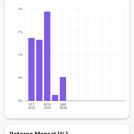
2%
1%
1%
0%
0%
SET
NOV
JAN
2025
2025
2026