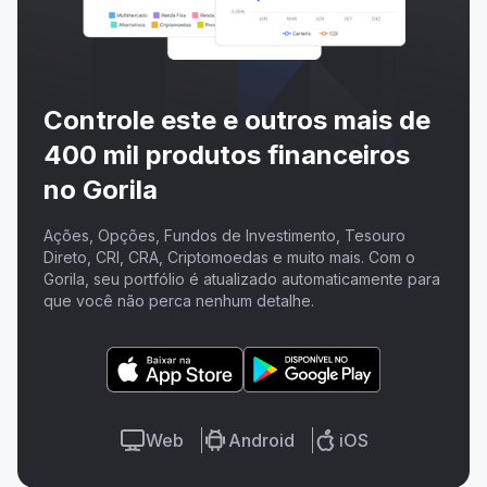
Controle este e outros mais de
400 mil produtos financeiros
no Gorila
Ações, Opções, Fundos de Investimento, Tesouro
Direto, CRI, CRA, Criptomoedas e muito mais. Com o
Gorila, seu portfólio é atualizado automaticamente para
que você não perca nenhum detalhe.
Web
Android
iOS