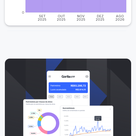
0
SET
OUT
NOV
DEZ
AGO
2025
2025
2025
2025
2026