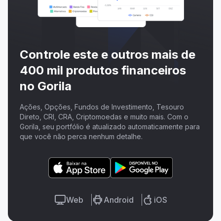
Controle este e outros mais de
400 mil produtos financeiros
no Gorila
Ações, Opções, Fundos de Investimento, Tesouro
Direto, CRI, CRA, Criptomoedas e muito mais. Com o
Gorila, seu portfólio é atualizado automaticamente para
que você não perca nenhum detalhe.
Web
Android
iOS