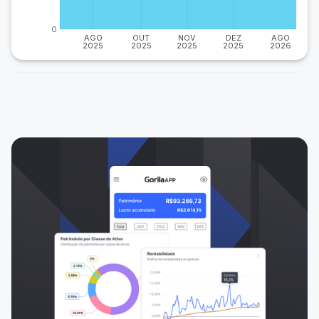
0
AGO
OUT
NOV
DEZ
AGO
2025
2025
2025
2025
2026