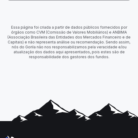
Essa página foi criada a partir de dados públicos fornecidos por
órgãos como CVM (Comissão de Valores Mobiliários) e ANBIMA
(Associação Brasileira das Entidades dos Mercados Financeiro e de
Capitais) e não representa análise ou recomendação. Sendo assim,
nós do Gorila não nos responsabilizamos pela veracidade e/ou
atualização dos dados aqui apresentados, pois estes são de
responsabilidade dos gestores dos fundos.