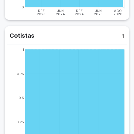
0
DEZ
JUN
DEZ
JUN
AGO
2023
2024
2024
2025
2026
Cotistas
1
1
0.75
0.5
0.25