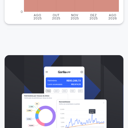
0
AGO
OUT
NOV
DEZ
AGO
2025
2025
2025
2025
2026