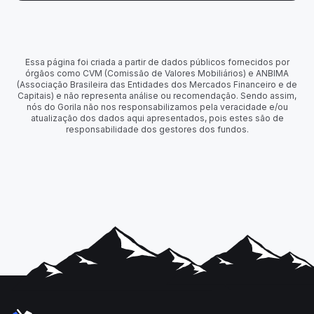
Essa página foi criada a partir de dados públicos fornecidos por
órgãos como CVM (Comissão de Valores Mobiliários) e ANBIMA
(Associação Brasileira das Entidades dos Mercados Financeiro e de
Capitais) e não representa análise ou recomendação. Sendo assim,
nós do Gorila não nos responsabilizamos pela veracidade e/ou
atualização dos dados aqui apresentados, pois estes são de
responsabilidade dos gestores dos fundos.