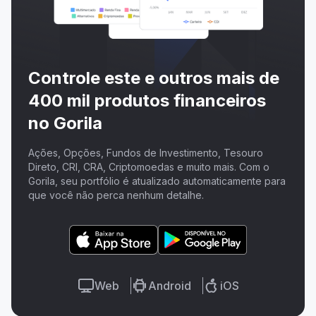
Controle este e outros mais de
400 mil produtos financeiros
no Gorila
Ações, Opções, Fundos de Investimento, Tesouro
Direto, CRI, CRA, Criptomoedas e muito mais. Com o
Gorila, seu portfólio é atualizado automaticamente para
que você não perca nenhum detalhe.
Web
Android
iOS