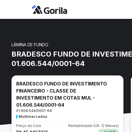
LÂMINA DE FUNDO
BRADESCO FUNDO DE INVESTIMEN
01.606.544/0001-64
BRADESCO FUNDO DE INVESTIMENTO
FINANCEIRO - CLASSE DE
INVESTIMENTO EM COTAS MUL -
01.606.544/0001-64
01.606.544/0001-64
Multimercados
Preço da Cota
Rentabilidade
(Últ. 12 Meses)