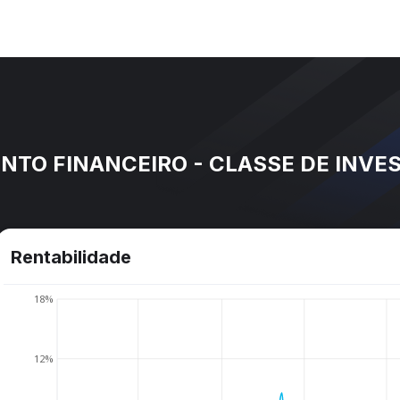
TO FINANCEIRO - CLASSE DE INVE
Rentabilidade
18%
12%