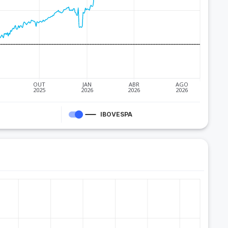
OUT
JAN
ABR
AGO
2025
2026
2026
2026
IBOVESPA