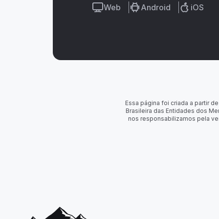
Web
Android
iOS
Essa página foi criada a partir
Brasileira das Entidades dos Me
nos responsabilizamos pela ve