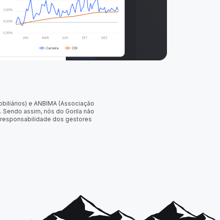
obiliários) e ANBIMA (Associação
. Sendo assim, nós do Gorila não
 responsabilidade dos gestores