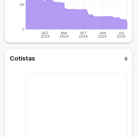
2M
0
DEZ
MAI
SET
JAN
JUL
2023
2024
2024
2025
2025
Cotistas
0