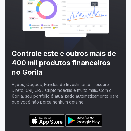
Controle este e outros mais de
400 mil produtos financeiros
no Gorila
Ações, Opções, Fundos de Investimento, Tesouro
Direto, CRI, CRA, Criptomoedas e muito mais. Com o
Gorila, seu portfólio é atualizado automaticamente para
que você não perca nenhum detalhe.