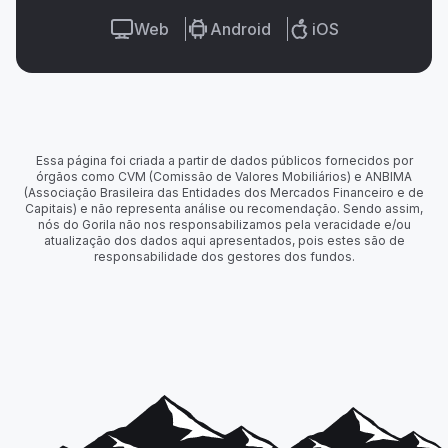
Web
Android
iOS
Essa página foi criada a partir de dados públicos fornecidos por
órgãos como CVM (Comissão de Valores Mobiliários) e ANBIMA
(Associação Brasileira das Entidades dos Mercados Financeiro e de
Capitais) e não representa análise ou recomendação. Sendo assim,
nós do Gorila não nos responsabilizamos pela veracidade e/ou
atualização dos dados aqui apresentados, pois estes são de
responsabilidade dos gestores dos fundos.