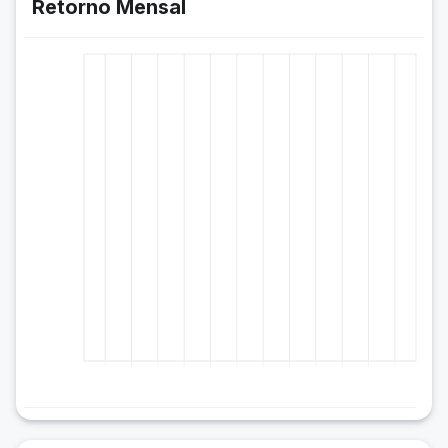
Retorno Mensal