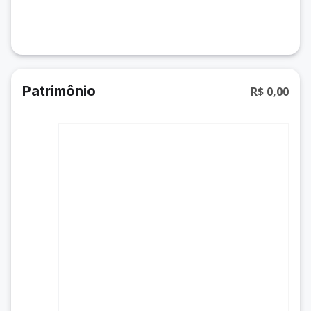
Patrimônio
R$ 0,00