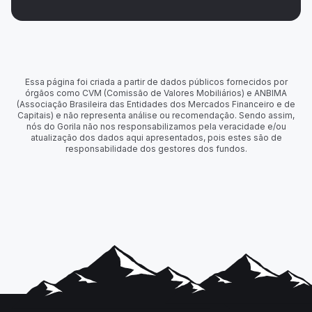
Essa página foi criada a partir de dados públicos fornecidos por
órgãos como CVM (Comissão de Valores Mobiliários) e ANBIMA
(Associação Brasileira das Entidades dos Mercados Financeiro e de
Capitais) e não representa análise ou recomendação. Sendo assim,
nós do Gorila não nos responsabilizamos pela veracidade e/ou
atualização dos dados aqui apresentados, pois estes são de
responsabilidade dos gestores dos fundos.