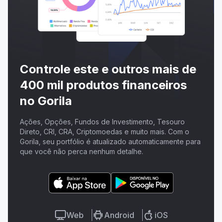
Controle este e outros mais de
400 mil produtos financeiros
no Gorila
Ações, Opções, Fundos de Investimento, Tesouro
Direto, CRI, CRA, Criptomoedas e muito mais. Com o
Gorila, seu portfólio é atualizado automaticamente para
que você não perca nenhum detalhe.
Web
Android
iOS