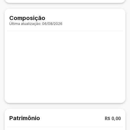
Composição
Última atualização: 06/08/2026
Patrimônio
R$ 0,00