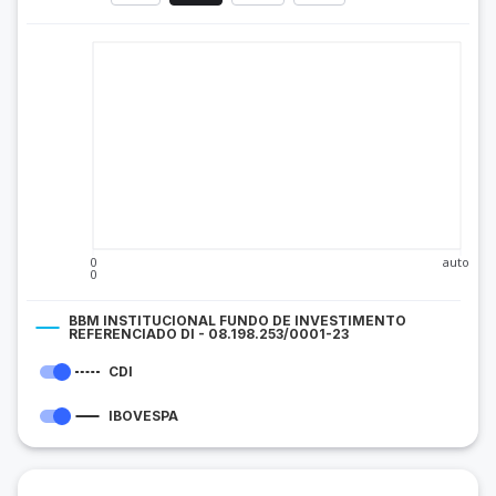
0
auto
0
BBM INSTITUCIONAL FUNDO DE INVESTIMENTO
REFERENCIADO DI - 08.198.253/0001-23
CDI
IBOVESPA