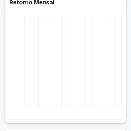
Retorno Mensal