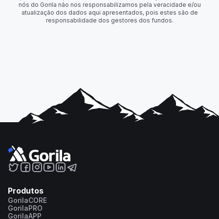
nós do Gorila não nos responsabilizamos pela veracidade e/ou
atualização dos dados aqui apresentados, pois estes são de
responsabilidade dos gestores dos fundos.
Produtos
GorilaCORE
GorilaPRO
GorilaAPP