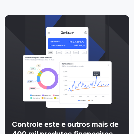
Controle este e outros mais de
400 mil produtos financeiros