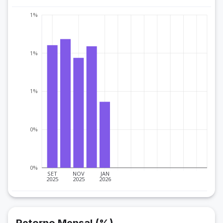
1%
1%
1%
0%
0%
SET
NOV
JAN
2025
2025
2026