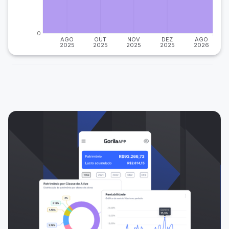
0
AGO
OUT
NOV
DEZ
AGO
2025
2025
2025
2025
2026