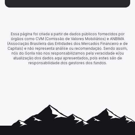
Essa página foi criada a partir de dados públicos fornecidos por
órgãos como CVM (Comissão de Valores Mobiliários) e ANBIMA
(Associação Brasileira das Entidades dos Mercados Financeiro e de
Capitais) e não representa análise ou recomendação. Sendo assim,
nós do Gorila não nos responsabilizamos pela veracidade e/ou
atualização dos dados aqui apresentados, pois estes são de
responsabilidade dos gestores dos fundos.