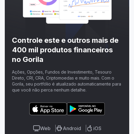
Controle este e outros mais de
400 mil produtos financeiros
no Gorila
Ações, Opções, Fundos de Investimento, Tesouro
Direto, CRI, CRA, Criptomoedas e muito mais. Com o
Gorila, seu portfólio é atualizado automaticamente para
que você não perca nenhum detalhe.
Web
Android
iOS