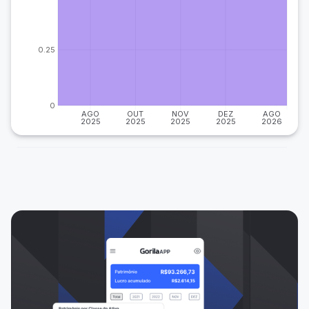
0.25
0
AGO
OUT
NOV
DEZ
AGO
2025
2025
2025
2025
2026