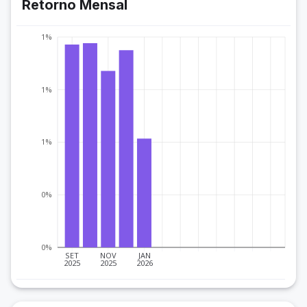
Retorno Mensal
1%
1%
1%
0%
0%
SET
NOV
JAN
2025
2025
2026