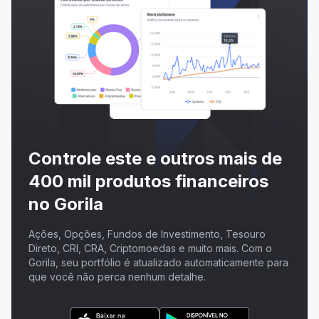
Controle este e outros mais de
400 mil produtos financeiros
no Gorila
Ações, Opções, Fundos de Investimento, Tesouro
Direto, CRI, CRA, Criptomoedas e muito mais. Com o
Gorila, seu portfólio é atualizado automaticamente para
que você não perca nenhum detalhe.