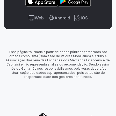
Web
Android
iOS
Essa página foi criada a partir de dados públicos fornecidos por
órgãos como CVM (Comissão de Valores Mobiliários) e ANBIMA
(Associação Brasileira das Entidades dos Mercados Financeiro e de
Capitais) e não representa análise ou recomendação. Sendo assim,
nós do Gorila não nos responsabilizamos pela veracidade e/ou
atualização dos dados aqui apresentados, pois estes são de
responsabilidade dos gestores dos fundos.