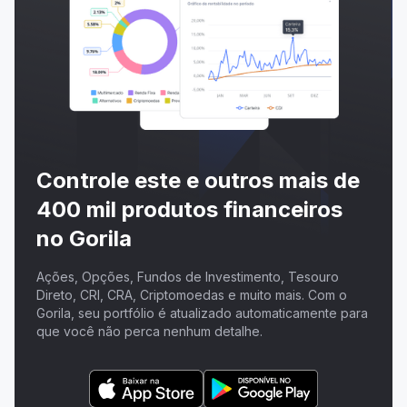
Controle este e outros mais de
400 mil produtos financeiros
no Gorila
Ações, Opções, Fundos de Investimento, Tesouro
Direto, CRI, CRA, Criptomoedas e muito mais. Com o
Gorila, seu portfólio é atualizado automaticamente para
que você não perca nenhum detalhe.