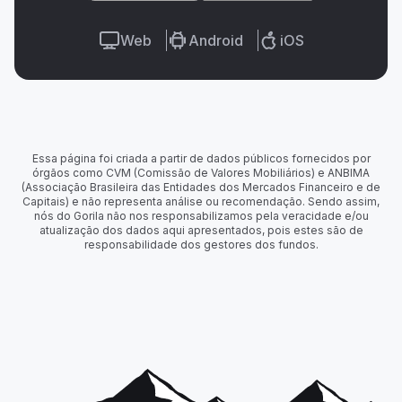
Web
Android
iOS
Essa página foi criada a partir de dados públicos fornecidos por
órgãos como CVM (Comissão de Valores Mobiliários) e ANBIMA
(Associação Brasileira das Entidades dos Mercados Financeiro e de
Capitais) e não representa análise ou recomendação. Sendo assim,
nós do Gorila não nos responsabilizamos pela veracidade e/ou
atualização dos dados aqui apresentados, pois estes são de
responsabilidade dos gestores dos fundos.