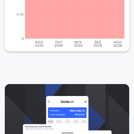
0.25
0
AGO
OUT
NOV
DEZ
AGO
2025
2025
2025
2025
2026