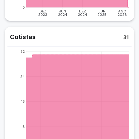
0
DEZ
JUN
DEZ
JUN
AGO
2023
2024
2024
2025
2026
Cotistas
31
32
24
16
8