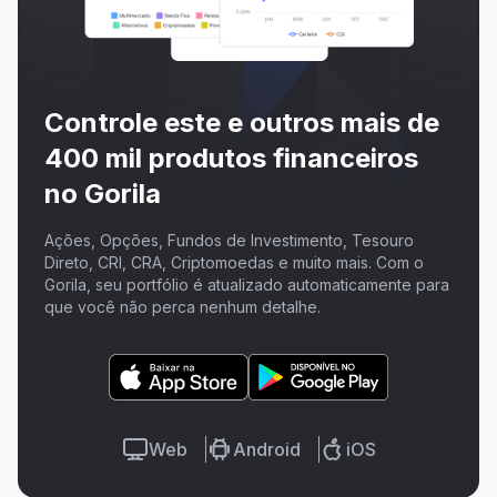
Controle este e outros mais de
400 mil produtos financeiros
no Gorila
Ações, Opções, Fundos de Investimento, Tesouro
Direto, CRI, CRA, Criptomoedas e muito mais. Com o
Gorila, seu portfólio é atualizado automaticamente para
que você não perca nenhum detalhe.
Web
Android
iOS