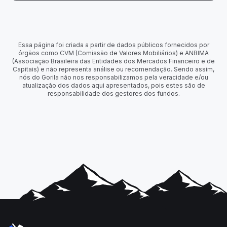
Essa página foi criada a partir de dados públicos fornecidos por
órgãos como CVM (Comissão de Valores Mobiliários) e ANBIMA
(Associação Brasileira das Entidades dos Mercados Financeiro e de
Capitais) e não representa análise ou recomendação. Sendo assim,
nós do Gorila não nos responsabilizamos pela veracidade e/ou
atualização dos dados aqui apresentados, pois estes são de
responsabilidade dos gestores dos fundos.