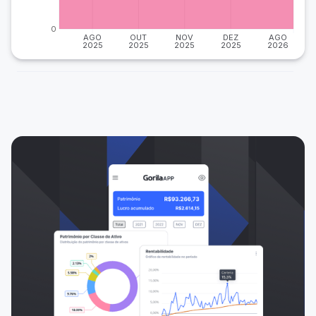
0
AGO
OUT
NOV
DEZ
AGO
2025
2025
2025
2025
2026