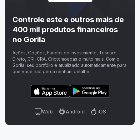
Controle este e outros mais de
400 mil produtos financeiros
no Gorila
Ações, Opções, Fundos de Investimento, Tesouro
Direto, CRI, CRA, Criptomoedas e muito mais. Com o
Gorila, seu portfólio é atualizado automaticamente para
que você não perca nenhum detalhe.
Web
Android
iOS