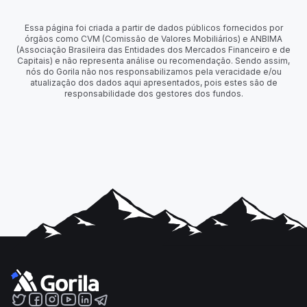
Essa página foi criada a partir de dados públicos fornecidos por
órgãos como CVM (Comissão de Valores Mobiliários) e ANBIMA
(Associação Brasileira das Entidades dos Mercados Financeiro e de
Capitais) e não representa análise ou recomendação. Sendo assim,
nós do Gorila não nos responsabilizamos pela veracidade e/ou
atualização dos dados aqui apresentados, pois estes são de
responsabilidade dos gestores dos fundos.