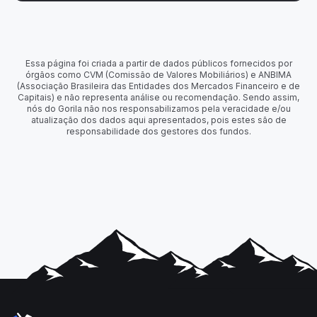
Essa página foi criada a partir de dados públicos fornecidos por
órgãos como CVM (Comissão de Valores Mobiliários) e ANBIMA
(Associação Brasileira das Entidades dos Mercados Financeiro e de
Capitais) e não representa análise ou recomendação. Sendo assim,
nós do Gorila não nos responsabilizamos pela veracidade e/ou
atualização dos dados aqui apresentados, pois estes são de
responsabilidade dos gestores dos fundos.