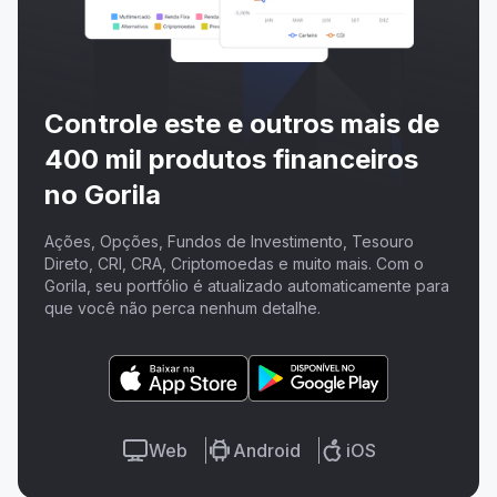
Controle este e outros mais de
400 mil produtos financeiros
no Gorila
Ações, Opções, Fundos de Investimento, Tesouro
Direto, CRI, CRA, Criptomoedas e muito mais. Com o
Gorila, seu portfólio é atualizado automaticamente para
que você não perca nenhum detalhe.
Web
Android
iOS