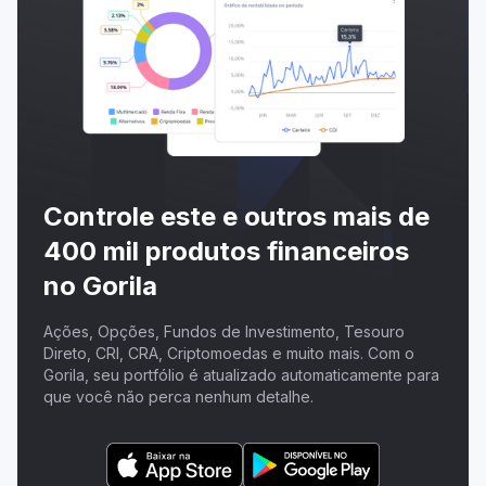
Controle este e outros mais de
400 mil produtos financeiros
no Gorila
Ações, Opções, Fundos de Investimento, Tesouro
Direto, CRI, CRA, Criptomoedas e muito mais. Com o
Gorila, seu portfólio é atualizado automaticamente para
que você não perca nenhum detalhe.