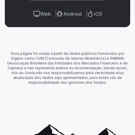
Web
Android
iOS
Essa página foi criada a partir de dados públicos fornecidos por
órgãos como CVM (Comissão de Valores Mobiliários) e ANBIMA
(Associação Brasileira das Entidades dos Mercados Financeiro e de
Capitais) e não representa análise ou recomendação. Sendo assim,
nós do Gorila não nos responsabilizamos pela veracidade e/ou
atualização dos dados aqui apresentados, pois estes são de
responsabilidade dos gestores dos fundos.