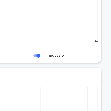
auto
IBOVESPA