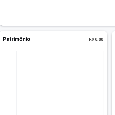
Patrimônio
R$ 0,00