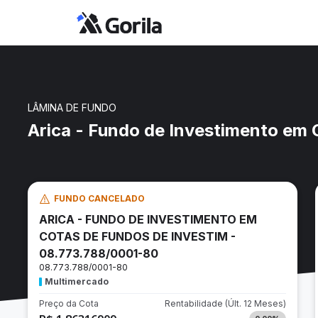
LÂMINA DE FUNDO
Arica - Fundo de Investimento em
FUNDO CANCELADO
ARICA - FUNDO DE INVESTIMENTO EM
COTAS DE FUNDOS DE INVESTIM -
08.773.788/0001-80
08.773.788/0001-80
Multimercado
Preço da Cota
Rentabilidade
(Últ. 12 Meses)