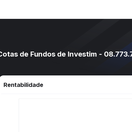
 Cotas de Fundos de Investim - 08.773
Rentabilidade