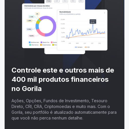
Controle este e outros mais de
400 mil produtos financeiros
no Gorila
Ações, Opções, Fundos de Investimento, Tesouro
Direto, CRI, CRA, Criptomoedas e muito mais. Com o
Gorila, seu portfólio é atualizado automaticamente para
que você não perca nenhum detalhe.