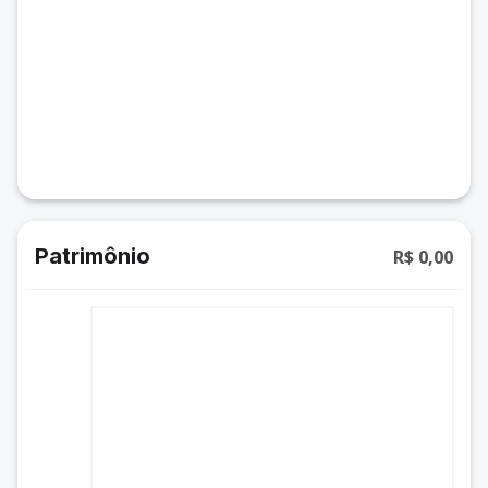
Patrimônio
R$ 0,00