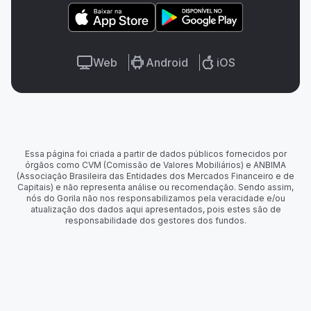
Web
Android
iOS
Essa página foi criada a partir de dados públicos fornecidos por
órgãos como CVM (Comissão de Valores Mobiliários) e ANBIMA
(Associação Brasileira das Entidades dos Mercados Financeiro e de
Capitais) e não representa análise ou recomendação. Sendo assim,
nós do Gorila não nos responsabilizamos pela veracidade e/ou
atualização dos dados aqui apresentados, pois estes são de
responsabilidade dos gestores dos fundos.