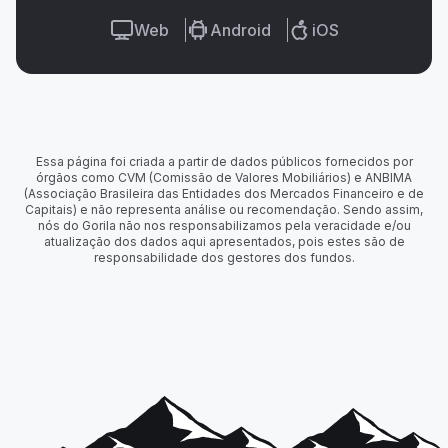
Web
Android
iOS
Essa página foi criada a partir de dados públicos fornecidos por
órgãos como CVM (Comissão de Valores Mobiliários) e ANBIMA
(Associação Brasileira das Entidades dos Mercados Financeiro e de
Capitais) e não representa análise ou recomendação. Sendo assim,
nós do Gorila não nos responsabilizamos pela veracidade e/ou
atualização dos dados aqui apresentados, pois estes são de
responsabilidade dos gestores dos fundos.