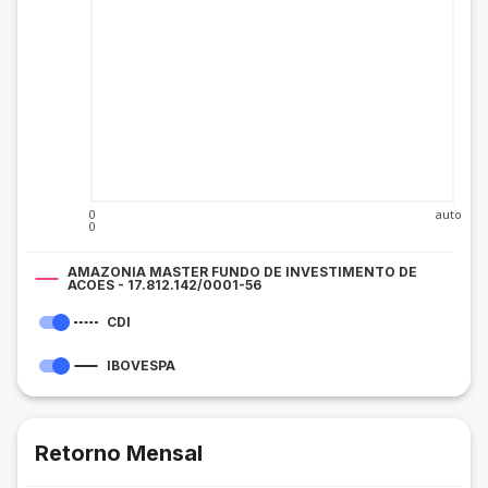
0
auto
0
AMAZONIA MASTER FUNDO DE INVESTIMENTO DE
ACOES - 17.812.142/0001-56
CDI
IBOVESPA
Retorno Mensal