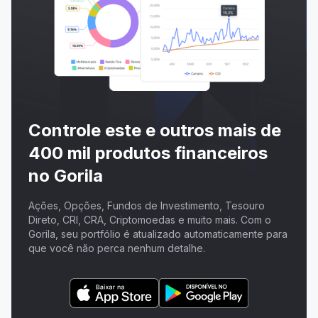
Controle este e outros mais de
400 mil produtos financeiros
no Gorila
Ações, Opções, Fundos de Investimento, Tesouro
Direto, CRI, CRA, Criptomoedas e muito mais. Com o
Gorila, seu portfólio é atualizado automaticamente para
que você não perca nenhum detalhe.