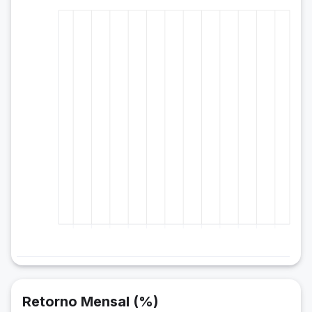
Retorno Mensal (%)