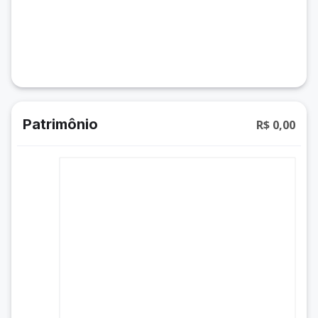
Patrimônio
R$ 0,00