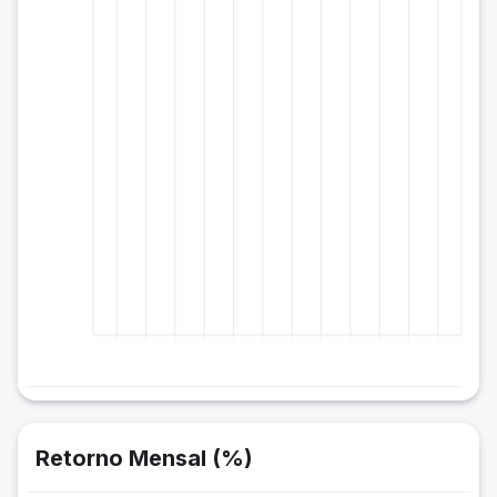
Retorno Mensal (%)