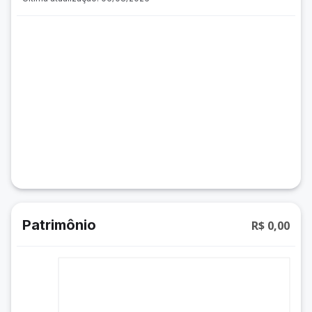
Patrimônio
R$ 0,00