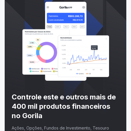
Controle este e outros mais de
400 mil produtos financeiros
no Gorila
Ações, Opções, Fundos de Investimento, Tesouro