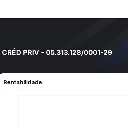
CRÉD PRIV - 05.313.128/0001-29
Rentabilidade