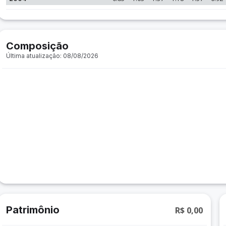
Composição
Última atualização: 08/08/2026
Patrimônio
R$ 0,00