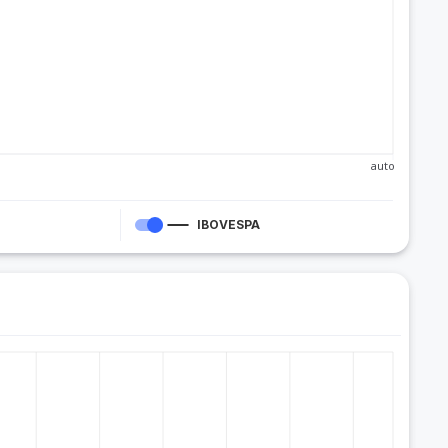
auto
IBOVESPA