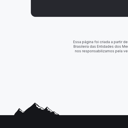
Essa página foi criada a partir
Brasileira das Entidades dos Me
nos responsabilizamos pela ve