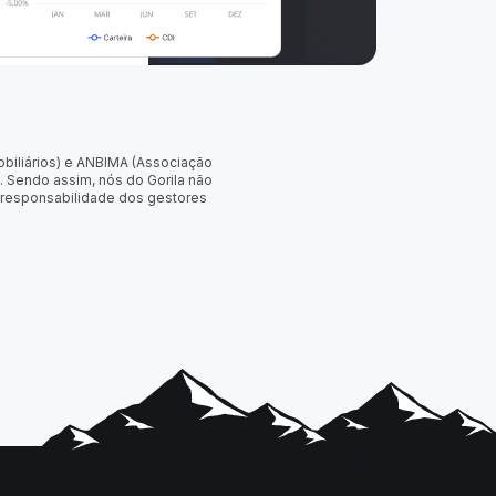
obiliários) e ANBIMA (Associação
. Sendo assim, nós do Gorila não
 responsabilidade dos gestores