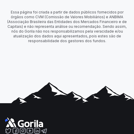
Essa página foi criada a partir de dados públicos fornecidos por
órgãos como CVM (Comissão de Valores Mobiliários) e ANBIMA
(Associação Brasileira das Entidades dos Mercados Financeiro e de
Capitais) e não representa análise ou recomendação. Sendo assim,
nós do Gorila não nos responsabilizamos pela veracidade e/ou
atualização dos dados aqui apresentados, pois estes são de
responsabilidade dos gestores dos fundos.