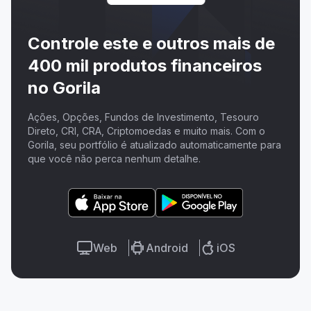
Controle este e outros mais de
400 mil produtos financeiros
no Gorila
Ações, Opções, Fundos de Investimento, Tesouro
Direto, CRI, CRA, Criptomoedas e muito mais. Com o
Gorila, seu portfólio é atualizado automaticamente para
que você não perca nenhum detalhe.
Web
Android
iOS