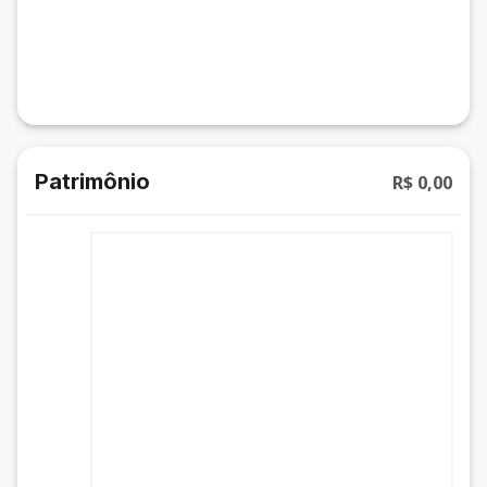
Patrimônio
R$ 0,00