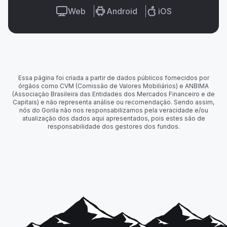
Web
Android
iOS
Essa página foi criada a partir de dados públicos fornecidos por
órgãos como CVM (Comissão de Valores Mobiliários) e ANBIMA
(Associação Brasileira das Entidades dos Mercados Financeiro e de
Capitais) e não representa análise ou recomendação. Sendo assim,
nós do Gorila não nos responsabilizamos pela veracidade e/ou
atualização dos dados aqui apresentados, pois estes são de
responsabilidade dos gestores dos fundos.