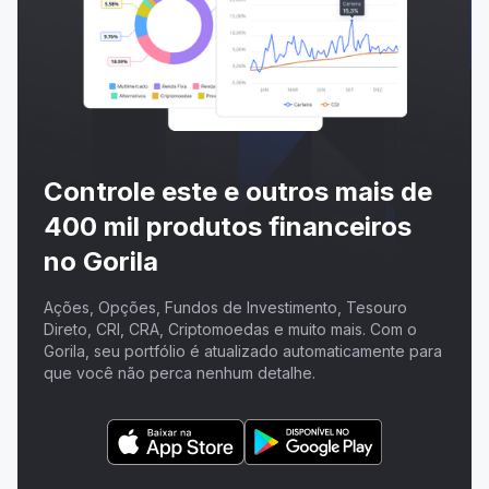
Controle este e outros mais de
400 mil produtos financeiros
no Gorila
Ações, Opções, Fundos de Investimento, Tesouro
Direto, CRI, CRA, Criptomoedas e muito mais. Com o
Gorila, seu portfólio é atualizado automaticamente para
que você não perca nenhum detalhe.