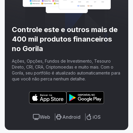
Controle este e outros mais de
400 mil produtos financeiros
no Gorila
Ações, Opções, Fundos de Investimento, Tesouro
Direto, CRI, CRA, Criptomoedas e muito mais. Com o
Gorila, seu portfólio é atualizado automaticamente para
que você não perca nenhum detalhe.
Web
Android
iOS