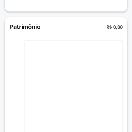
Patrimônio
R$ 0,00