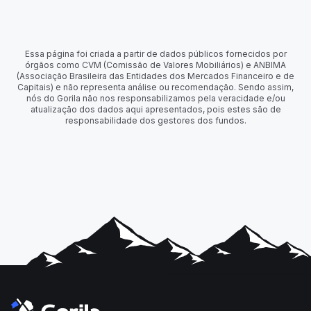
Essa página foi criada a partir de dados públicos fornecidos por
órgãos como CVM (Comissão de Valores Mobiliários) e ANBIMA
(Associação Brasileira das Entidades dos Mercados Financeiro e de
Capitais) e não representa análise ou recomendação. Sendo assim,
nós do Gorila não nos responsabilizamos pela veracidade e/ou
atualização dos dados aqui apresentados, pois estes são de
responsabilidade dos gestores dos fundos.