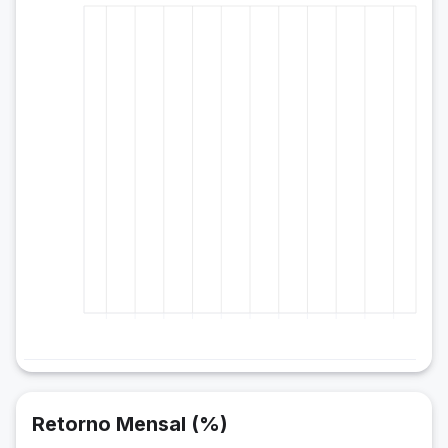
Retorno Mensal (%)