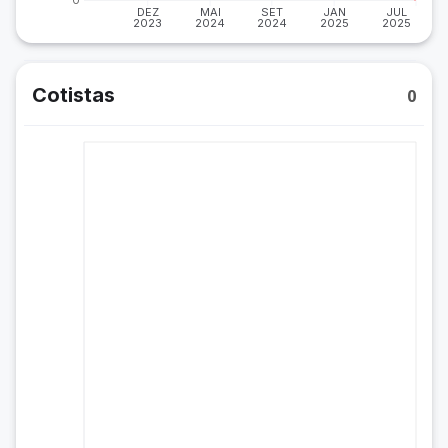
DEZ
MAI
SET
JAN
JUL
2023
2024
2024
2025
2025
Cotistas
0