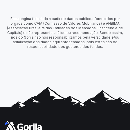
Essa página foi criada a partir de dados públicos fornecidos por
órgãos como CVM (Comissão de Valores Mobiliários) e ANBIMA
(Associação Brasileira das Entidades dos Mercados Financeiro e de
Capitais) e não representa análise ou recomendação. Sendo assim,
nós do Gorila não nos responsabilizamos pela veracidade e/ou
atualização dos dados aqui apresentados, pois estes são de
responsabilidade dos gestores dos fundos.