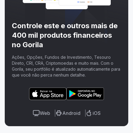
Controle este e outros mais de
400 mil produtos financeiros
no Gorila
Ações, Opções, Fundos de Investimento, Tesouro
Direto, CRI, CRA, Criptomoedas e muito mais. Com o
Gorila, seu portfólio é atualizado automaticamente para
que você não perca nenhum detalhe.
Web
Android
iOS