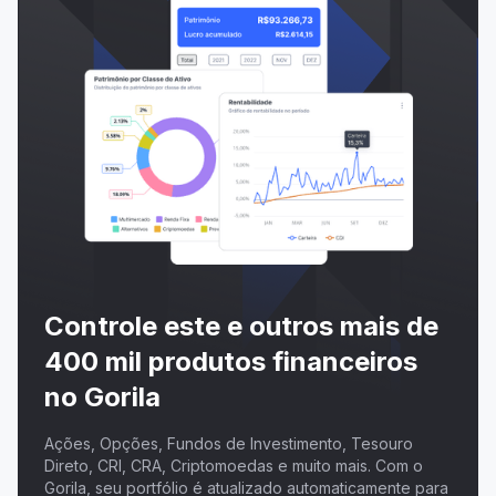
Controle este e outros mais de
400 mil produtos financeiros
no Gorila
Ações, Opções, Fundos de Investimento, Tesouro
Direto, CRI, CRA, Criptomoedas e muito mais. Com o
Gorila, seu portfólio é atualizado automaticamente para