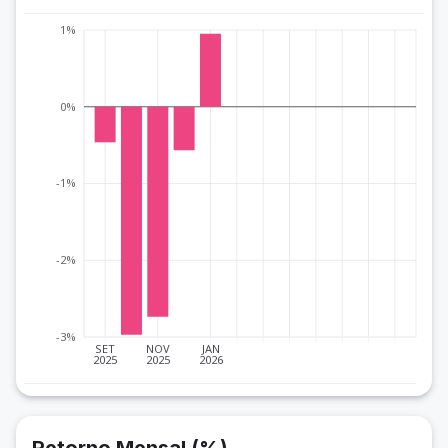
1%
0%
-1%
-2%
-3%
SET
NOV
JAN
2025
2025
2026