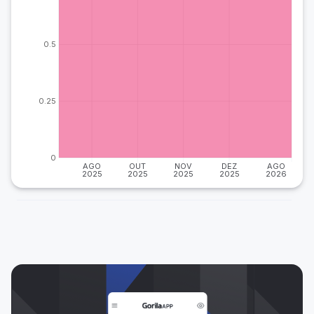
0.5
0.25
0
AGO
OUT
NOV
DEZ
AGO
2025
2025
2025
2025
2026