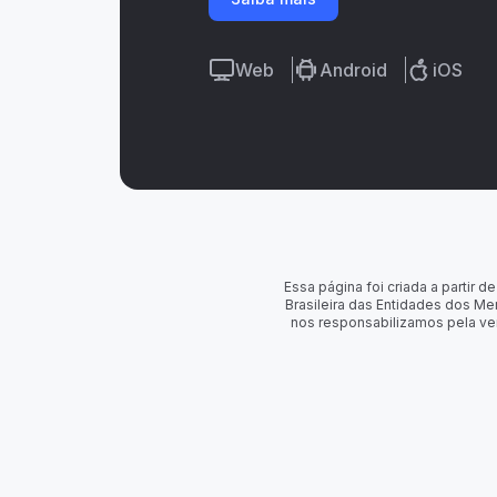
Web
Android
iOS
Essa página foi criada a partir
Brasileira das Entidades dos Me
nos responsabilizamos pela ve