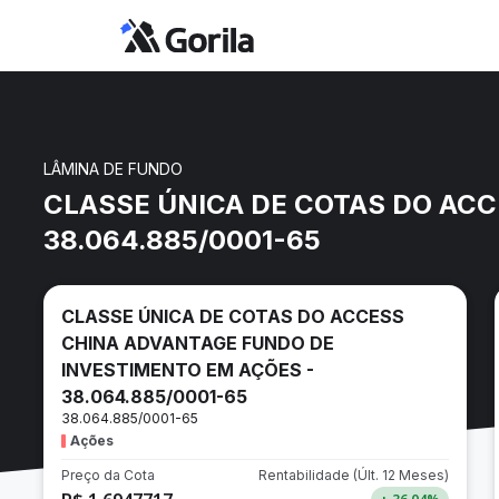
LÂMINA DE FUNDO
CLASSE ÚNICA DE COTAS DO AC
38.064.885/0001-65
CLASSE ÚNICA DE COTAS DO ACCESS
CHINA ADVANTAGE FUNDO DE
INVESTIMENTO EM AÇÕES -
38.064.885/0001-65
38.064.885/0001-65
Ações
Preço da Cota
Rentabilidade
(Últ. 12 Meses)